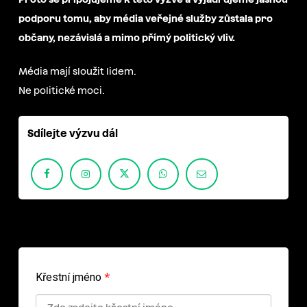
podporu tomu, aby média veřejné služby zůstala pro
občany, nezávislá a mimo přímý politický vliv.
Média mají sloužit lidem.
Ne politické moci.
Sdílejte výzvu dál
*
Křestní jméno