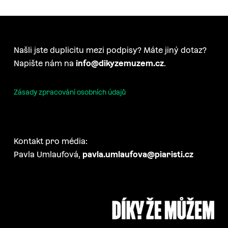
Našli jste duplicitu mezi podpisy? Máte jiný dotaz?
Napište nám na
info@dikyzemuzem.cz
.
Zásady zpracování osobních údajů
Kontakt pro média:
Pavla Umlaufová,
pavla.umlaufova@piaristi.cz