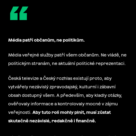
“
Média patří občanům, ne politikům.
Média veřejné služby patří všem občanům. Ne vládě, ne
politickým stranám, ne aktuální politické reprezentaci.
Česká televize a Český rozhlas existují proto, aby
vytvářely nezávislý zpravodajský, kulturní i zábavní
obsah dostupný všem. A především, aby kladly otázky,
ověřovaly informace a kontrolovaly mocné v zájmu
veřejnosti.
Aby tuto roli mohly plnit, musí zůstat
skutečně nezávislé, redakčně i finančně.