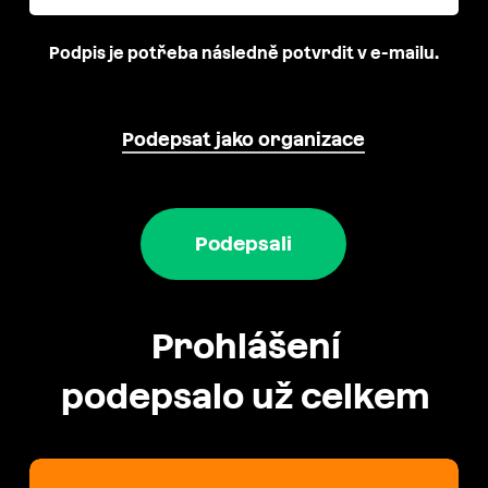
Podpis je potřeba následně potvrdit v e-mailu.
Podepsat jako organizace
Podepsali
Prohlášení
podepsalo už celkem